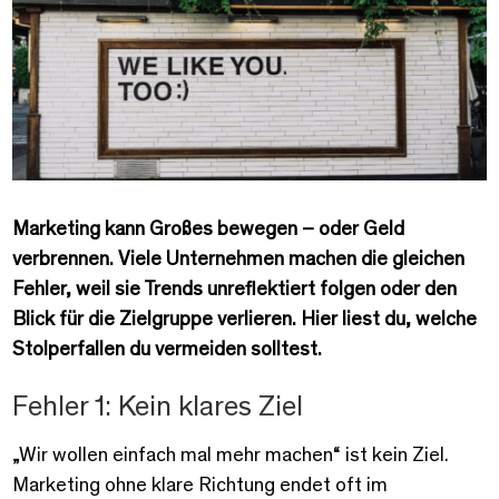
Marketing kann Großes bewegen – oder Geld
verbrennen. Viele Unternehmen machen die gleichen
Fehler, weil sie Trends unreflektiert folgen oder den
Blick für die Zielgruppe verlieren. Hier liest du, welche
Stolperfallen du vermeiden solltest.
Fehler 1: Kein klares Ziel
„Wir wollen einfach mal mehr machen“ ist kein Ziel.
Marketing ohne klare Richtung endet oft im