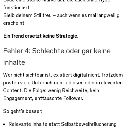
funktioniert
Bleib deinem Stil treu – auch wenn es mal langweilig
erscheint
Ein Trend ersetzt keine Strategie.
Fehler 4: Schlechte oder gar keine
Inhalte
Wer nicht sichtbar ist, existiert digital nicht. Trotzdem
posten viele Unternehmen lieblosen oder irrelevanten
Content. Die Folge: wenig Reichweite, kein
Engagement, enttäuschte Follower.
So geht’s besser:
Relevante Inhalte statt Selbstbeweihräucherung