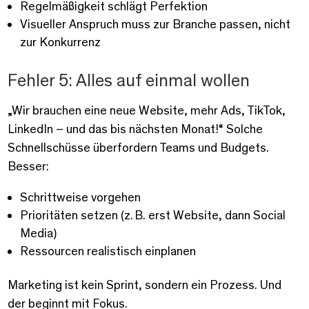
Regelmäßigkeit schlägt Perfektion
Visueller Anspruch muss zur Branche passen, nicht
zur Konkurrenz
Fehler 5: Alles auf einmal wollen
„Wir brauchen eine neue Website, mehr Ads, TikTok,
LinkedIn – und das bis nächsten Monat!“ Solche
Schnellschüsse überfordern Teams und Budgets.
Besser:
Schrittweise vorgehen
Prioritäten setzen (z. B. erst Website, dann Social
Media)
Ressourcen realistisch einplanen
Marketing ist kein Sprint, sondern ein Prozess. Und
der beginnt mit Fokus.