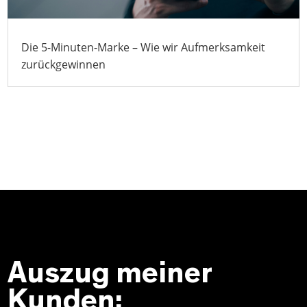
Die 5-Minuten-Marke – Wie wir Aufmerksamkeit
zurückgewinnen
Auszug meiner
Kunden: