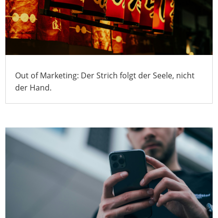
Out of Marketing: Der Strich folgt der Seele, nicht
der Hand.