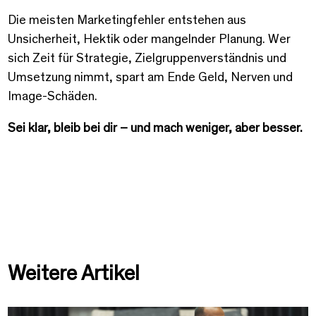
Die meisten Marketingfehler entstehen aus
Unsicherheit, Hektik oder mangelnder Planung. Wer
sich Zeit für Strategie, Zielgruppenverständnis und
Umsetzung nimmt, spart am Ende Geld, Nerven und
Image-Schäden.
Sei klar, bleib bei dir – und mach weniger, aber besser.
Weitere Artikel