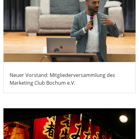
Neuer Vorstand: Mitgliederversammlung des
Marketing Club Bochum e.V.