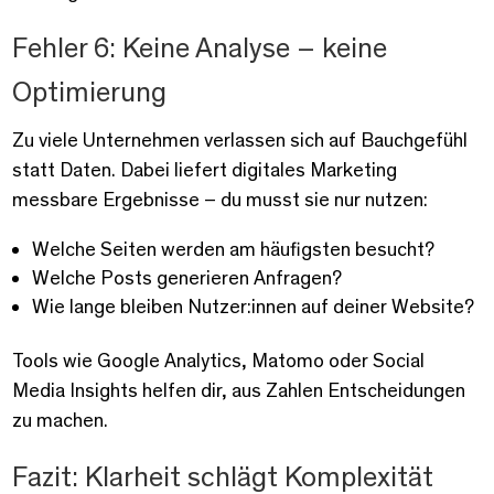
Fehler 6: Keine Analyse – keine
Optimierung
Zu viele Unternehmen verlassen sich auf Bauchgefühl
statt Daten. Dabei liefert digitales Marketing
messbare Ergebnisse – du musst sie nur nutzen:
Welche Seiten werden am häufigsten besucht?
Welche Posts generieren Anfragen?
Wie lange bleiben Nutzer:innen auf deiner Website?
Tools wie Google Analytics, Matomo oder Social
Media Insights helfen dir, aus Zahlen Entscheidungen
zu machen.
Fazit: Klarheit schlägt Komplexität