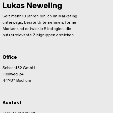
Lukas Neweling
Seit mehr 10 Jahren bin ich im Marketing
unterwegs, berate Unternehmen, forme
Marken und entwickle Strategien, die
nutzerrelevante Zielgruppen erreichen.
Office
Schacht32 GmbH
Hellweg 24
44787 Bochum
Kontakt