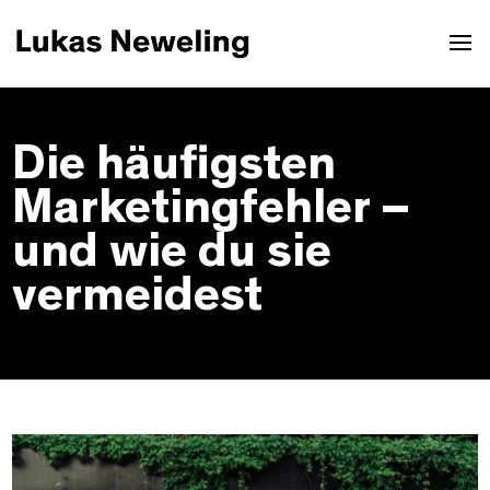
Die häufigsten
Marketingfehler –
und wie du sie
vermeidest